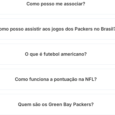
Como posso me associar?
omo posso assistir aos jogos dos Packers no Brasil
O que é futebol americano?
Como funciona a pontuação na NFL?
Quem são os Green Bay Packers?