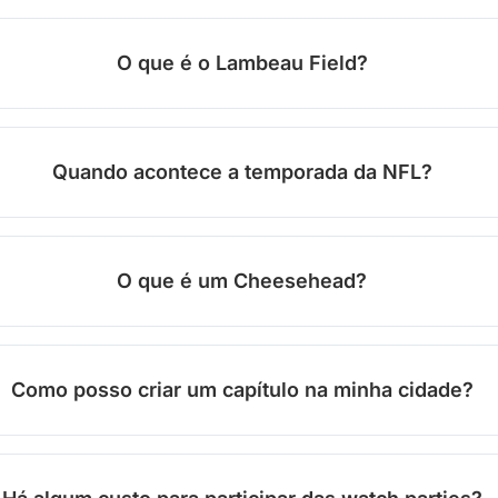
O que é o Lambeau Field?
Quando acontece a temporada da NFL?
O que é um Cheesehead?
Como posso criar um capítulo na minha cidade?