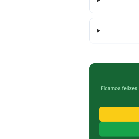
Ficamos felizes