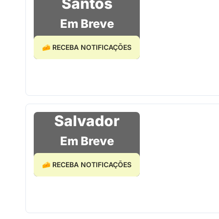
Santos
Em Breve
🧀 RECEBA NOTIFICAÇÕES
Salvador
Em Breve
🧀 RECEBA NOTIFICAÇÕES