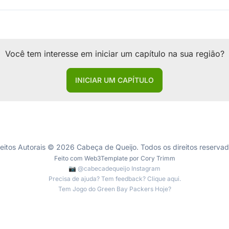
Você tem interesse em iniciar um capítulo na sua região?
INICIAR UM CAPÍTULO
reitos Autorais © 2026 Cabeça de Queijo. Todos os direitos reservad
Feito com
Web3Template
por
Cory Trimm
📷 @cabecadequeijo Instagram
Precisa de ajuda? Tem feedback? Clique aqui.
Tem Jogo do Green Bay Packers Hoje?