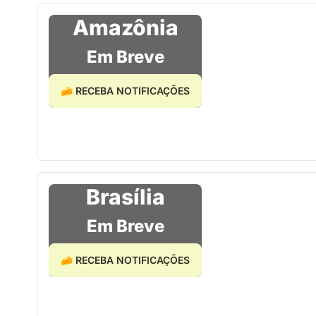
Amazônia
Em Breve
🧀 RECEBA NOTIFICAÇÕES
Brasília
Em Breve
🧀 RECEBA NOTIFICAÇÕES